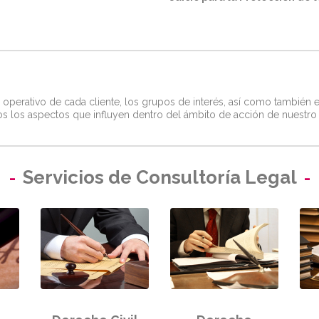
 operativo de cada cliente, los grupos de interés, así como también 
 los aspectos que influyen dentro del ámbito de acción de nuestro 
Servicios de Consultoría Legal