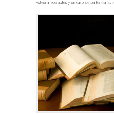
volver irreparables y en caso de sentencia favo