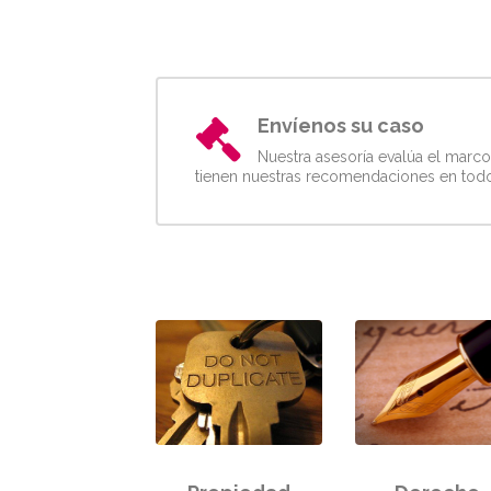
Envíenos su caso
Nuestra asesoría evalúa el marco
tienen nuestras recomendaciones en todos