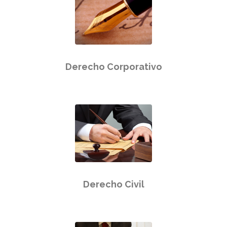
Derecho Corporativo
Derecho Civil