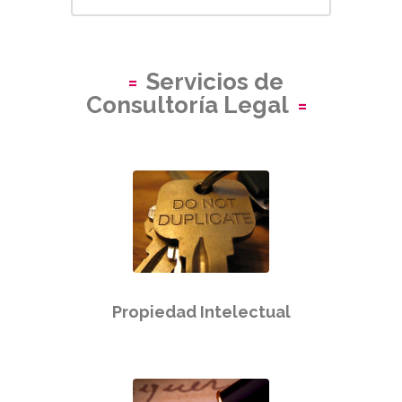
Servicios de
Consultoría Legal
Propiedad Intelectual