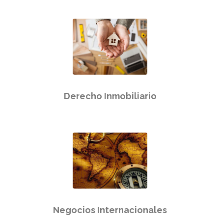
Derecho Inmobiliario
Negocios Internacionales