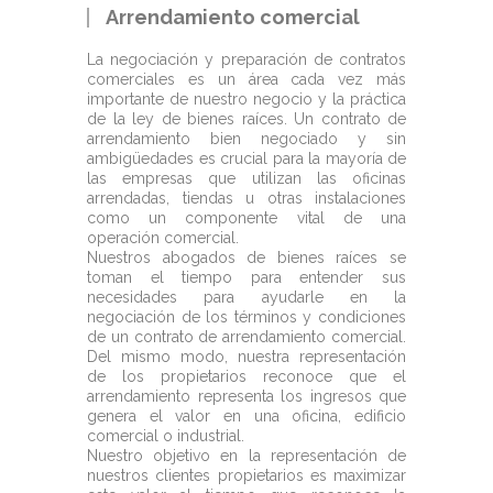
Arrendamiento comercial
La negociación y preparación de contratos
comerciales es un área cada vez más
importante de nuestro negocio y la práctica
de la ley de bienes raíces. Un contrato de
arrendamiento bien negociado y sin
ambigüedades es crucial para la mayoría de
las empresas que utilizan las oficinas
arrendadas, tiendas u otras instalaciones
como un componente vital de una
operación comercial.
Nuestros abogados de bienes raíces se
toman el tiempo para entender sus
necesidades para ayudarle en la
negociación de los términos y condiciones
de un contrato de arrendamiento comercial.
Del mismo modo, nuestra representación
de los propietarios reconoce que el
arrendamiento representa los ingresos que
genera el valor en una oficina, edificio
comercial o industrial.
Nuestro objetivo en la representación de
nuestros clientes propietarios es maximizar