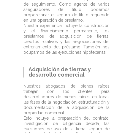
de seguimiento. Como agente de varios
aseguradores de título, podemos
proporcionar el seguro de título requerido
en una operación de préstamo.
Nuestra experiencia incluye la construcción
y el financiamiento permanente, los
préstamos de adquisición de tierras,
créditos rotativos y las negociaciones del
entrenamiento del préstamo. También nos
ocupamos de las ejecuciones hipotecarias.
Adquisición de tierras y
desarrollo comercial
Nuestros abogados de bienes raíces
trabajan con los clientes para
desarrolladores de bienes raíces en todas
las fases de la negociación, estructuración y
documentación de la adquisición de la
propiedad comercial.
Esto incluye la preparación del contrato,
investigación de diligencia debida, las
cuestiones de uso de la tierra, seguro de