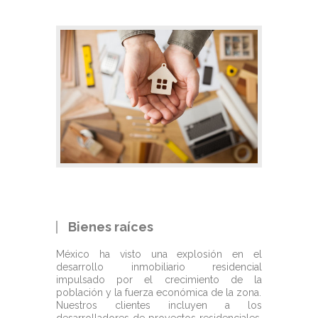
Bienes raíces
México ha visto una explosión en el
desarrollo inmobiliario residencial
impulsado por el crecimiento de la
población y la fuerza económica de la zona.
Nuestros clientes incluyen a los