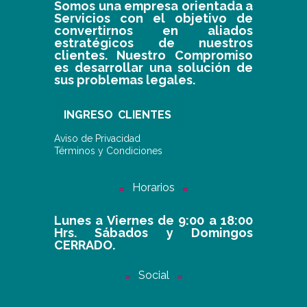
Somos una empresa orientada a
Servicios con el objetivo de
convertirnos en aliados
estratégicos de nuestros
clientes. Nuestro Compromiso
es desarrollar una solución de
sus problemas legales.
INGRESO CLIENTES
Aviso de Privacidad
Términos y Condiciones
Horarios
Lunes a Viernes de 9:00 a 18:00
Hrs. Sábados y Domingos
CERRADO.
Social