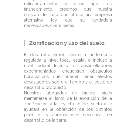
refinanciamientos y otros tipos de
financiamiento, creemos que nuestra
división de título que ofrece una empresa
alternativa ley que su verdadera
necesidades cierre raíces.
Zonificación y uso del suelo
El desarrollo inmobiliario está fuertemente
regulada a nivel local, estatal e incluso a
nivel federal. Incluso los desarrolladores
experimentados encuentran obstáculos
burocráticos que pueden tener efectos
devastadores sobre el tiempo y el coste de
desarrollo propuesto.
Nuestros abogados de bienes raíces
mantenerse al tanto de la evolución de la
zonificación y la ley el uso del suelo y le
ayudará en la obtención de los distintos
permisos y aprobaciones necesarias en
desarrollo de la tierra.