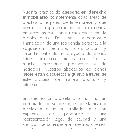
Nuestra práctica de
asesoría en derecho
inmobiliario
complementa otras áreas de
práctica principales de la empresa y que
permite la representación con experiencia
en todas las cuestiones relacionadas con la
propiedad real. De la venta, la compra o
financiación de una residencia personal a la
adquisición, permisos, construcción y
arrendamiento de un proyecto de bienes
raíces comerciales, bienes raíces afecta a
muchas decisiones personales y de
negocios. Nuestros abogados de bienes
raíces están dispuestos a guiarlo a través de
este proceso de manera oportuna y
eficiente.
Si usted es un propietario o inquilino, un
comprador o vendedor, el prestamista o
prestatario o un desarrollador, que son
capaces de proporcionar una
representación legal de calidad y una
atención personalizada a nuestros clientes.