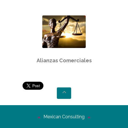
Alianzas Comerciales
Mexican Consulting