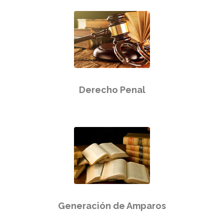
Derecho Penal
Generación de Amparos