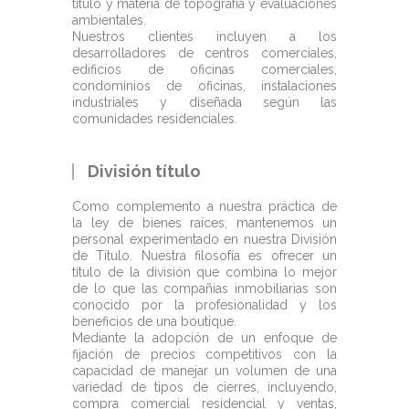
título y materia de topografía y evaluaciones
ambientales.
Nuestros clientes incluyen a los
desarrolladores de centros comerciales,
edificios de oficinas comerciales,
condominios de oficinas, instalaciones
industriales y diseñada según las
comunidades residenciales.
División título
Como complemento a nuestra práctica de
la ley de bienes raíces, mantenemos un
personal experimentado en nuestra División
de Título. Nuestra filosofía es ofrecer un
título de la división que combina lo mejor
de lo que las compañías inmobiliarias son
conocido por la profesionalidad y los
beneficios de una boutique.
Mediante la adopción de un enfoque de
fijación de precios competitivos con la
capacidad de manejar un volumen de una
variedad de tipos de cierres, incluyendo,
compra comercial residencial y ventas,