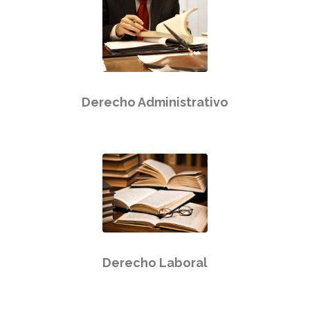
Derecho Administrativo
Derecho Laboral