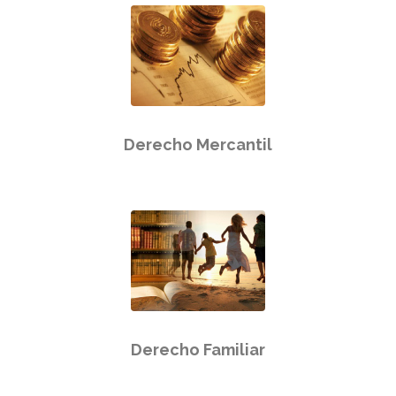
Derecho Mercantil
Derecho Familiar