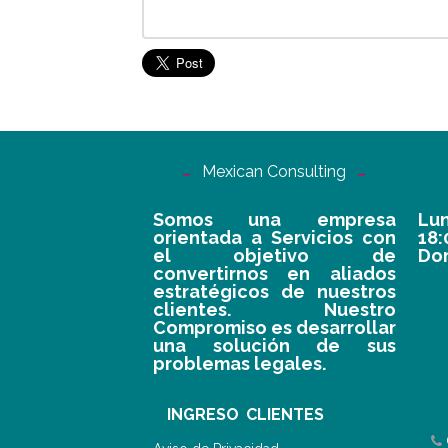
Mexican Consulting
Somos una empresa
Lun
orientada a Servicios con
18
el objetivo de
Do
convertirnos en aliados
estratégicos de nuestros
clientes. Nuestro
Compromiso es desarrollar
una solución de sus
problemas legales.
INGRESO CLIENTES