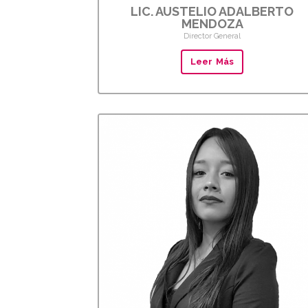
LIC. AUSTELIO ADALBERTO
MENDOZA
Director General
Leer Más