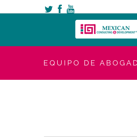
EQUIPO DE ABOGAD