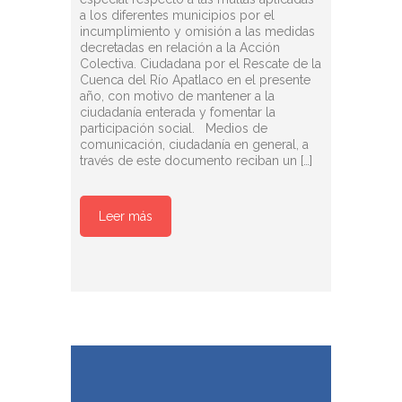
a los diferentes municipios por el
incumplimiento y omisión a las medidas
decretadas en relación a la Acción
Colectiva. Ciudadana por el Rescate de la
Cuenca del Río Apatlaco en el presente
año, con motivo de mantener a la
ciudadanía enterada y fomentar la
participación social. Medios de
comunicación, ciudadanía en general, a
través de este documento reciban un […]
Leer más