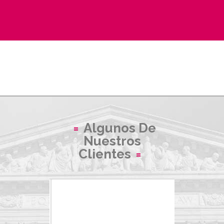
Algunos De
Nuestros
Clientes