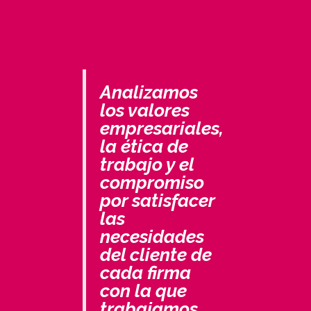
Analizamos
los valores
empresariales,
la ética de
trabajo y el
compromiso
por satisfacer
las
necesidades
del cliente de
cada firma
con la que
trabajamos,