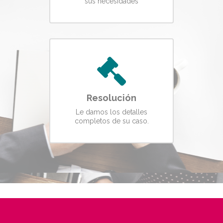
sus necesidades
Resolución
Le damos los detalles
completos de su caso.