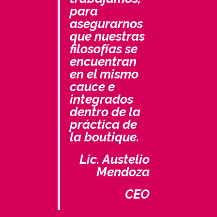
para
asegurarnos
que nuestras
filosofías se
encuentran
en el mismo
cauce e
integrados
dentro de la
práctica de
la boutique.
Lic. Austelio
Mendoza
CEO