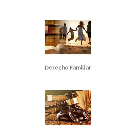
Derecho Familiar