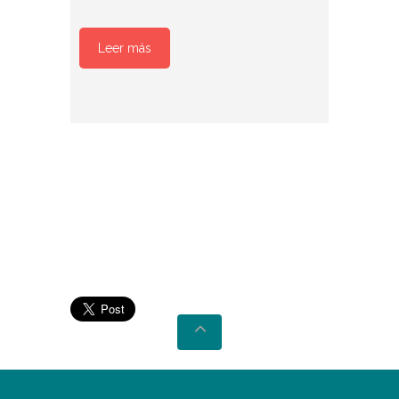
Leer más