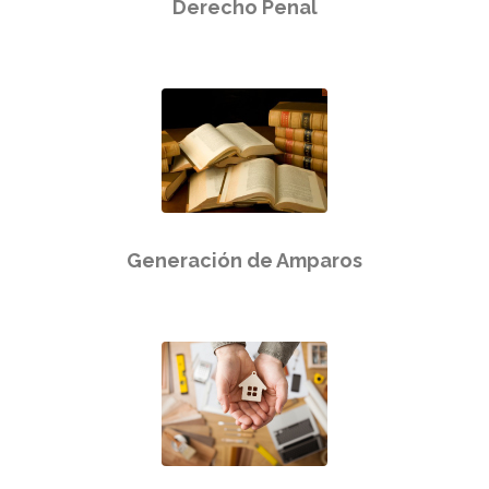
Derecho Penal
Generación de Amparos