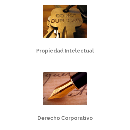
Propiedad Intelectual
Derecho Corporativo