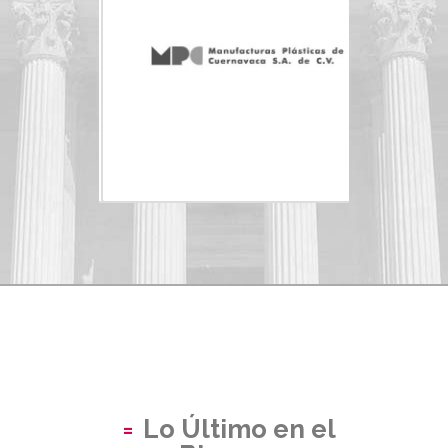
Lo Último en el