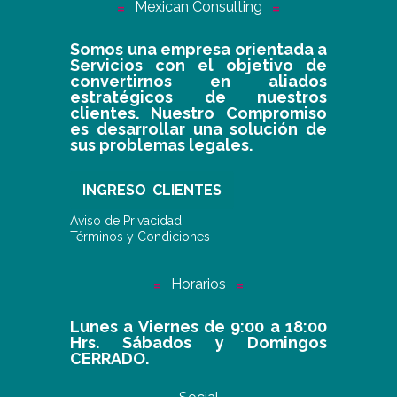
Mexican Consulting
Somos una empresa orientada a
Servicios con el objetivo de
convertirnos en aliados
estratégicos de nuestros
clientes. Nuestro Compromiso
es desarrollar una solución de
sus problemas legales.
INGRESO CLIENTES
Aviso de Privacidad
Términos y Condiciones
Horarios
Lunes a Viernes de 9:00 a 18:00
Hrs. Sábados y Domingos
CERRADO.