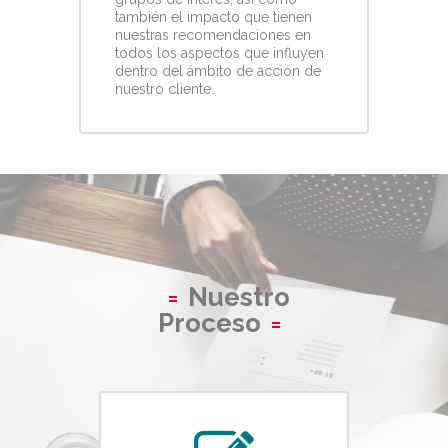
también el impacto que tienen
nuestras recomendaciones en
todos los aspectos que influyen
dentro del ámbito de acción de
nuestro cliente.
Nuestro
Proceso