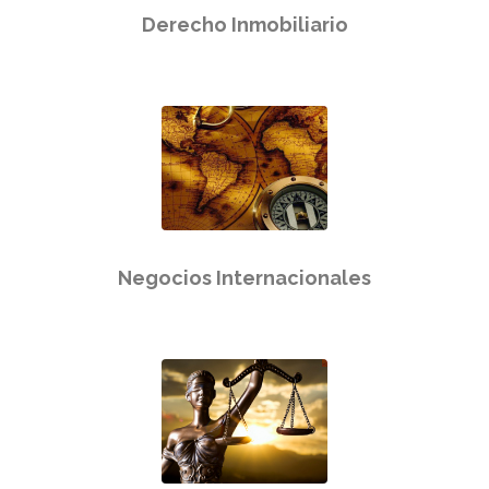
Derecho Inmobiliario
Negocios Internacionales