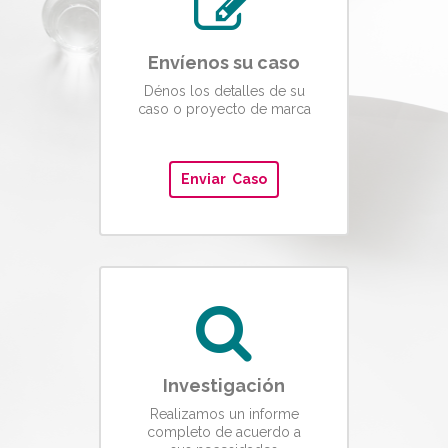
Envíenos su caso
Dénos los detalles de su
caso o proyecto de marca
Enviar Caso
Investigación
Realizamos un informe
completo de acuerdo a