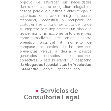
objetivo de satisfacer sus necesidades
dentro del campo de gestión integral de
riesgos, para que nuestros clientes tengan la
capacidad de prevenir, mitigar, preparar,
responder, reconstruir y recuperar en
cualquier área crítica o no- crítica dentro de
su empresa para implementar un plan que
les permita tomar acciones tanto preventivas
como correctivas que resultan en un ahorro
operativo sustancial al momento de
comparar los costos de las acciones
preventivas versus la deuda y pasivos
generados, derivados de acciones
correctivas. Si está buscando un despacho
de
Abogados Especialistas En Propiedad
Intelectual
, llegó al lugar adecuado.
Servicios de
Consultoría Legal