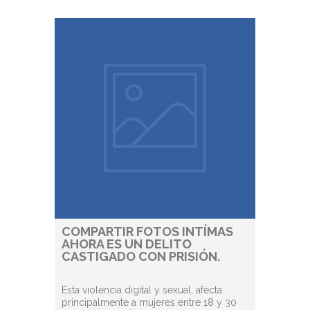
COMPARTIR FOTOS INTÍMAS
AHORA ES UN DELITO
CASTIGADO CON PRISIÓN.
Esta violencia digital y sexual, afecta
principalmente a mujeres entre 18 y 30