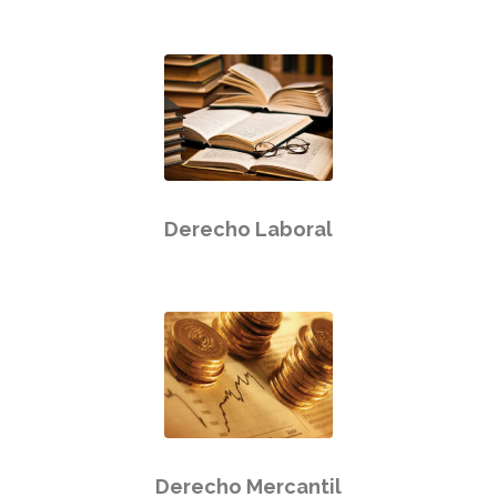
Derecho Laboral
Derecho Mercantil