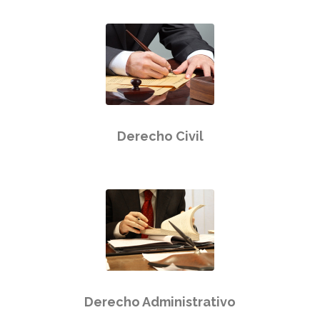
Derecho Civil
Derecho Administrativo