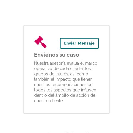
Enviar Mensaje
Envíenos su caso
Nuestra asesoría evalúa el marco
operativo de cada cliente, los
grupos de interés, así como
también el impacto que tienen
nuestras recomendaciones en
todos los aspectos que influyen
dentro del ámbito de acción de
nuestro cliente.