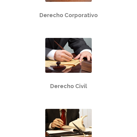
Derecho Corporativo
Derecho Civil