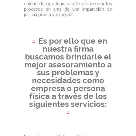
criterio de oportunidad a fin de acelerar los
procesos en aras de una impartición de
justicia pronta y expedita.
Es por ello que en
nuestra firma
buscamos brindarle el
mejor asesoramiento a
sus problemas y
necesidades como
empresa o persona
física a través de los
siguientes servicios: