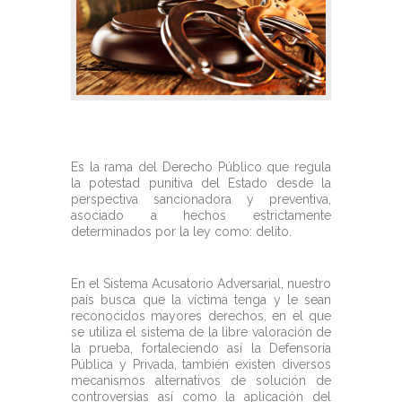
Es la rama del Derecho Público que regula
la potestad punitiva del Estado desde la
perspectiva sancionadora y preventiva,
asociado a hechos estrictamente
determinados por la ley como: delito.
En el Sistema Acusatorio Adversarial, nuestro
país busca que la víctima tenga y le sean
reconocidos mayores derechos, en el que
se utiliza el sistema de la libre valoración de
la prueba, fortaleciendo así la Defensoría
Pública y Privada, también existen diversos
mecanismos alternativos de solución de
controversias así como la aplicación del