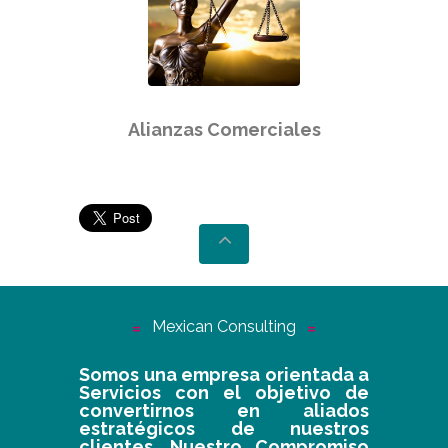
Alianzas Comerciales
Mexican Consulting
Somos una empresa orientada a
Servicios con el objetivo de
convertirnos en aliados
estratégicos de nuestros
clientes. Nuestro Compromiso