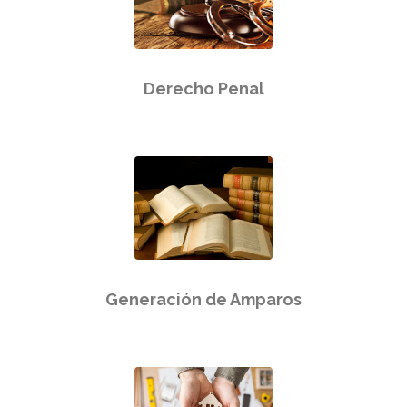
Derecho Penal
Generación de Amparos