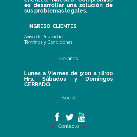
es desarrollar una solución de
sus problemas legales.
INGRESO CLIENTES
Aviso de Privacidad
Términos y Condiciones
Horarios
Lunes a Viernes de 9:00 a 18:00
Hrs. Sábados y Domingos
CERRADO.
Social
Contacto