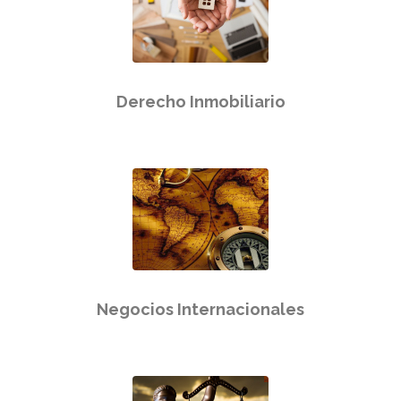
Derecho Inmobiliario
Negocios Internacionales