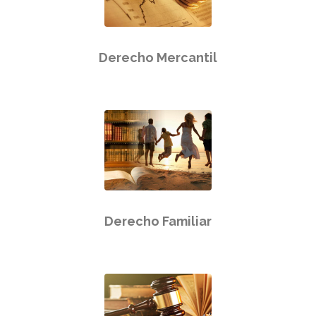
Derecho Mercantil
Derecho Familiar