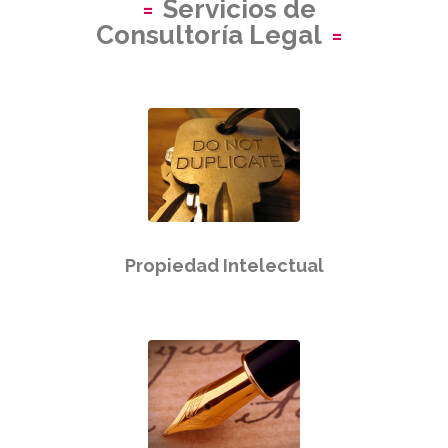
Servicios de
Consultoría Legal
Propiedad Intelectual