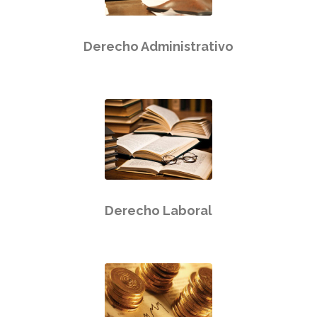
Derecho Administrativo
Derecho Laboral