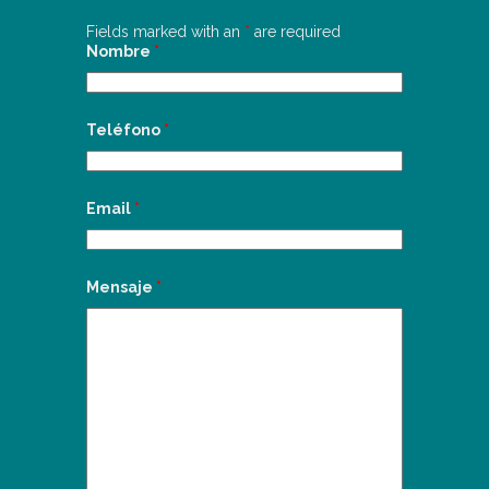
Fields marked with an
*
are required
Nombre
*
Teléfono
*
Email
*
Mensaje
*