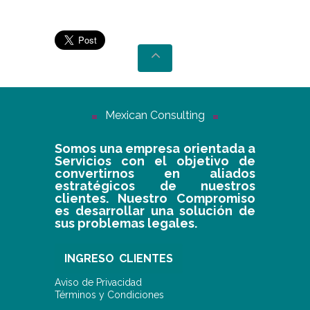
Mexican Consulting
Somos una empresa orientada a
Servicios con el objetivo de
convertirnos en aliados
estratégicos de nuestros
clientes. Nuestro Compromiso
es desarrollar una solución de
sus problemas legales.
INGRESO CLIENTES
Aviso de Privacidad
Términos y Condiciones