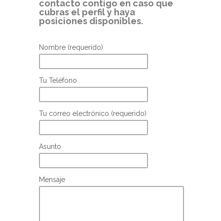
contacto contigo en caso que
cubras el perfil y haya
posiciones disponibles.
Nombre (requerido)
Tu Teléfono
Tu correo electrónico (requerido)
Asunto
Mensaje