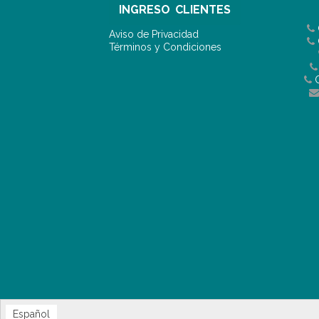
INGRESO CLIENTES
Aviso de Privacidad
Términos y Condiciones
C
Español