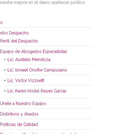
nuestra mejora en el diario quehacer jurídico.
io
stro Despacho
Perfil del Despacho
Equipo de Abogados Especialistas
Lic. Austelio Mendoza
Lic. Ismael Onofre Campusano
Lic. Victor Vizzuett
Lic. Karen Kristel Reyes García
Únete a Nuestro Equipo
Distintivos y Aliados
Políticas de Calidad