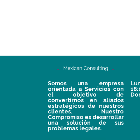
Mexican Consulting
Somos una empresa
Lun
orientada a Servicios con
18
el objetivo de
Do
convertirnos en aliados
estratégicos de nuestros
clientes. Nuestro
Compromiso es desarrollar
una solución de sus
problemas legales.