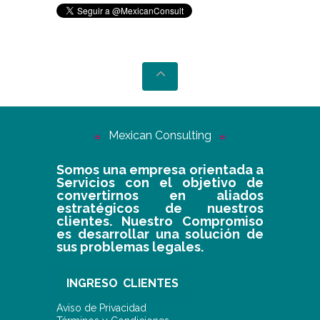
Mexican Consulting
Somos una empresa orientada a
Servicios con el objetivo de
convertirnos en aliados
estratégicos de nuestros
clientes. Nuestro Compromiso
es desarrollar una solución de
sus problemas legales.
INGRESO CLIENTES
Aviso de Privacidad