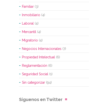
Familiar
(3)
Inmobiliario
(4)
Laboral
(4)
Mercantil
(4)
Migratorio
(4)
Negocios Internacionales
(7)
Propiedad Intelectual
(6)
Reglamentación
(6)
Seguridad Social
(1)
Sin categorizar
(94)
Síguenos en Twitter