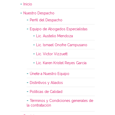
Inicio
Nuestro Despacho
Perfil del Despacho
Equipo de Abogados Especialistas
Lic. Austelio Mendoza
Lic. Ismael Onofre Campusano
Lic. Victor Vizzuett
Lic. Karen Kristel Reyes García
Únete a Nuestro Equipo
Distintivos y Aliados
Políticas de Calidad
Términos y Condiciones generales de
la contratación