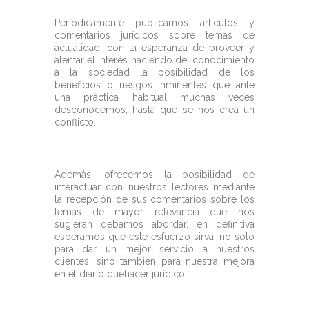
Periódicamente publicamos artículos y
comentarios jurídicos sobre temas de
actualidad, con la esperanza de proveer y
alentar el interés haciendo del conocimiento
a la sociedad la posibilidad de los
beneficios o riesgos inminentes que ante
una práctica habitual muchas veces
desconocemos, hasta que se nos crea un
conflicto.
Además, ofrecemos la posibilidad de
interactuar con nuestros lectores mediante
la recepción de sus comentarios sobre los
temas de mayor relevancia que nos
sugieran debamos abordar, en definitiva
esperamos que este esfuerzo sirva, no solo
para dar un mejor servicio a nuestros
clientes, sino también para nuestra mejora
en el diario quehacer jurídico.