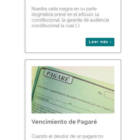
Nuestra carta magna en su parte
dogmática prevé en el artículo 14
constitucional, la garantía de audiencia
constitucional la cual […]
Leer más ›
Vencimiento de Pagaré
Cuando el deudor de un pagaré no