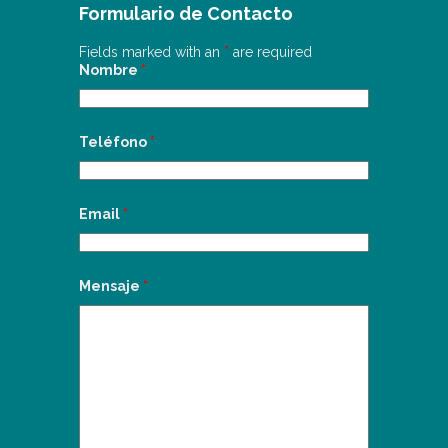
Formulario de Contacto
Fields marked with an
*
are required
Nombre
*
Teléfono
*
Email
*
Mensaje
*