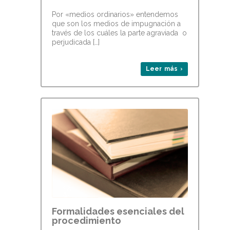
Por «medios ordinarios» entendemos
que son los medios de impugnación a
través de los cuáles la parte agraviada o
perjudicada […]
Leer más ›
Formalidades esenciales del
procedimiento