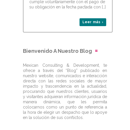
cumple voluntariamente con el pago de
su obligación en la fecha pactada con […]
Leer más ›
Bienvenido A Nuestro Blog
Mexican Consulting & Development, te
ofrece a través del “Blog” publicado en
nuestro website, comunicados e interacción
directa con las redes sociales de mayor
impacto y trascendencia en la actualidad,
procurando que nuestros clientes, usuarios
y visitantes adquieran información jurídica de
manera dinámica, que les permita
colocarnos como un punto de referencia a
la hora de elegir un despacho que lo apoye
en la solución de sus conflictos.