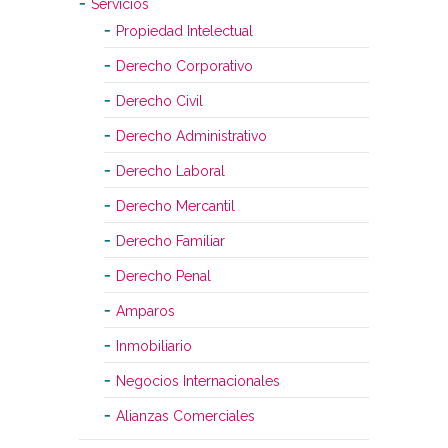
Servicios
Propiedad Intelectual
Derecho Corporativo
Derecho Civil
Derecho Administrativo
Derecho Laboral
Derecho Mercantil
Derecho Familiar
Derecho Penal
Amparos
Inmobiliario
Negocios Internacionales
Alianzas Comerciales