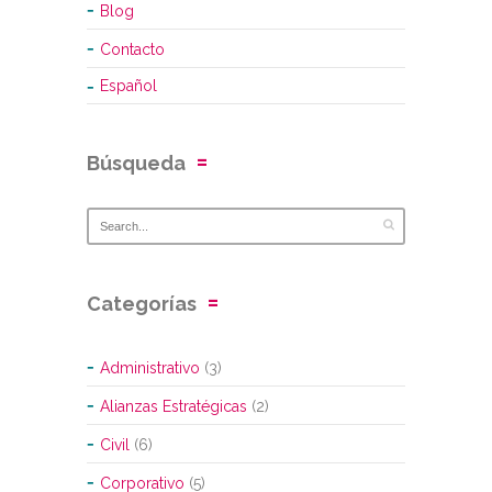
Blog
Contacto
Español
Búsqueda
Categorías
Administrativo
(3)
Alianzas Estratégicas
(2)
Civil
(6)
Corporativo
(5)