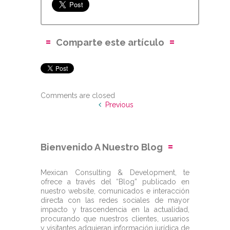
Comparte este artículo
Comments are closed
Previous
Bienvenido A Nuestro Blog
Mexican Consulting & Development, te
ofrece a través del “Blog” publicado en
nuestro website, comunicados e interacción
directa con las redes sociales de mayor
impacto y trascendencia en la actualidad,
procurando que nuestros clientes, usuarios
y visitantes adquieran información jurídica de