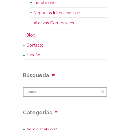
Inmobiliario
Negocios Internacionales
Alianzas Comerciales
Blog
Contacto
Español
Búsqueda
Categorías
Administrativo
(3)