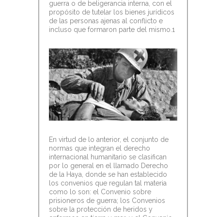
guerra o de beligerancia interna, con el
propósito de tutelar los bienes jurídicos
de las personas ajenas al conflicto e
incluso que formaron parte del mismo.1
En virtud de lo anterior, el conjunto de
normas que integran el derecho
internacional humanitario se clasifican
por lo general en el llamado Derecho
de la Haya, donde se han establecido
los convenios que regulan tal materia
como lo son: el Convenio sobre
prisioneros de guerra; los Convenios
sobre la protección de heridos y