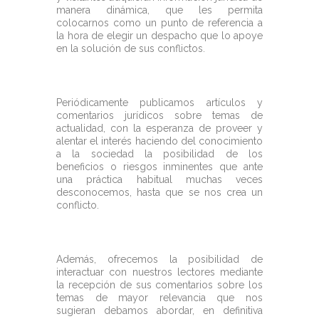
manera dinámica, que les permita
colocarnos como un punto de referencia a
la hora de elegir un despacho que lo apoye
en la solución de sus conflictos.
Periódicamente publicamos artículos y
comentarios jurídicos sobre temas de
actualidad, con la esperanza de proveer y
alentar el interés haciendo del conocimiento
a la sociedad la posibilidad de los
beneficios o riesgos inminentes que ante
una práctica habitual muchas veces
desconocemos, hasta que se nos crea un
conflicto.
Además, ofrecemos la posibilidad de
interactuar con nuestros lectores mediante
la recepción de sus comentarios sobre los
temas de mayor relevancia que nos
sugieran debamos abordar, en definitiva