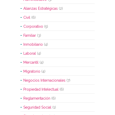
Alianzas Estratégicas
(2)
Civil
(6)
Corporativo
(5)
Familiar
(3)
Inmobiliario
(4)
Laboral
(4)
Mercantil
(4)
Migratorio
(4)
Negocios Internacionales
(7)
Propiedad Intelectual
(6)
Reglamentación
(6)
Seguridad Social
(1)