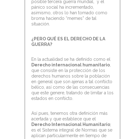
posible tercera guerra mundial, y el
pánico social ha incrementado,
asimismo, otros lo han tomado como
broma haciendo “memes” de tal
situación.
¿PERO QUÉ ES EL DERECHO DE LA
GUERRA?
En la actualidad se ha definido como el
Derecho internacional humanitario
,
que consiste en la protección de los
derechos humanos sobre la población
en general que son ajenas a tal conflicto
bélico, así como de las consecuencias
que este genere, tratando de limitar a los
estados en conflicto.
Así pues, tenemos otra definición más
acertada y que establece que el
Derecho Internacional Humanitario
;
es el Sistema integral de Normas que se
aplican particularmente en tiempo de