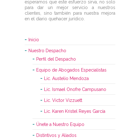
esperamos que este esfuerzo sirva, no solo
para dar un mejor servicio a nuestros
clientes, sino también para nuestra mejora
en el diario quehacer jurídico.
Inicio
Nuestro Despacho
Perfil del Despacho
Equipo de Abogados Especialistas
Lic. Austelio Mendoza
Lic. Ismael Onofre Campusano
Lic. Victor Vizzuett
Lic. Karen Kristel Reyes García
Únete a Nuestro Equipo
Distintivos y Aliados