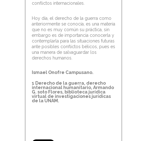
conflictos internacionales.
Hoy día, el derecho de la guerra como
anteriormente se conocía, es una materia
que no es muy común su práctica, sin
embargo es de importancia conocerla y
contemplarla para las situaciones futuras
ante posibles conflictos bélicos, pues es
una manera de salvaguardar los
derechos humanos.
Ismael Onofre Campusano.
1 Derecho de la guerra, derecho
internacional humanitario, Armando
G. soto Flores, biblioteca jurídica
virtual de investigaciones jurídicas
de la UNAM.