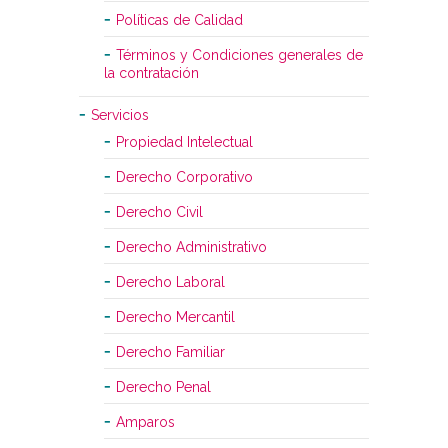
Políticas de Calidad
Términos y Condiciones generales de
la contratación
Servicios
Propiedad Intelectual
Derecho Corporativo
Derecho Civil
Derecho Administrativo
Derecho Laboral
Derecho Mercantil
Derecho Familiar
Derecho Penal
Amparos