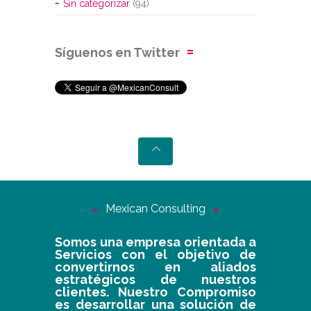
Sin categorizar
(94)
Síguenos en Twitter
Mexican Consulting
Somos una empresa orientada a
Servicios con el objetivo de
convertirnos en aliados
estratégicos de nuestros
clientes. Nuestro Compromiso
es desarrollar una solución de