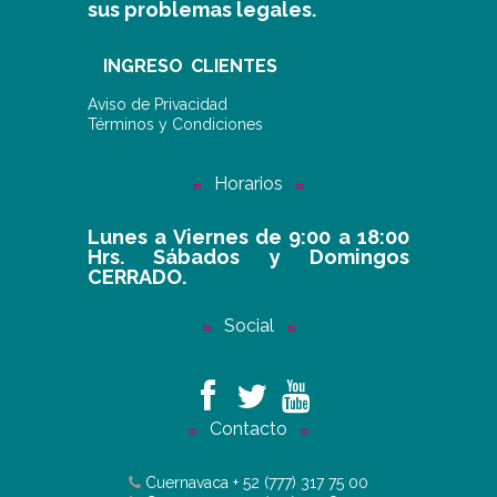
sus problemas legales.
INGRESO CLIENTES
Aviso de Privacidad
Términos y Condiciones
Horarios
Lunes a Viernes de 9:00 a 18:00
Hrs. Sábados y Domingos
CERRADO.
Social
Contacto
Cuernavaca
+ 52 (777) 317 75 00