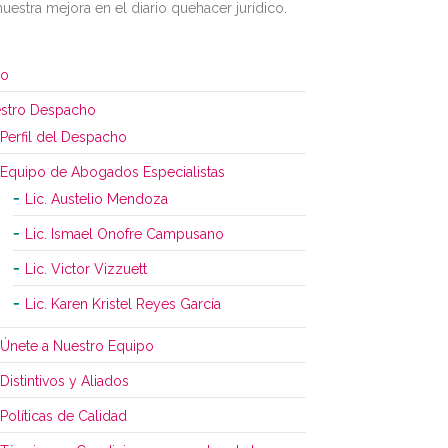
nuestra mejora en el diario quehacer jurídico.
io
stro Despacho
Perfil del Despacho
Equipo de Abogados Especialistas
Lic. Austelio Mendoza
Lic. Ismael Onofre Campusano
Lic. Victor Vizzuett
Lic. Karen Kristel Reyes García
Únete a Nuestro Equipo
Distintivos y Aliados
Políticas de Calidad