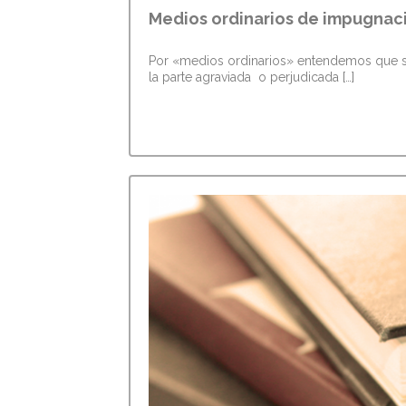
Medios ordinarios de impugnaci
Por «medios ordinarios» entendemos que s
la parte agraviada o perjudicada […]