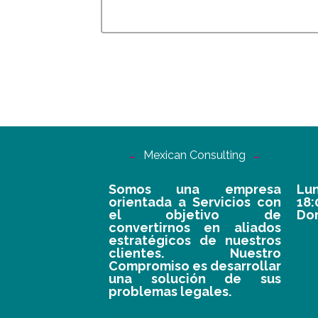
Mexican Consulting
Somos una empresa
Lun
orientada a Servicios con
18
el objetivo de
Do
convertirnos en aliados
estratégicos de nuestros
clientes. Nuestro
Compromiso es desarrollar
una solución de sus
problemas legales.