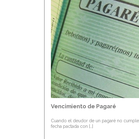
Vencimiento de Pagaré
Cuando el deudor de un pagaré no cumple v
fecha pactada con […]