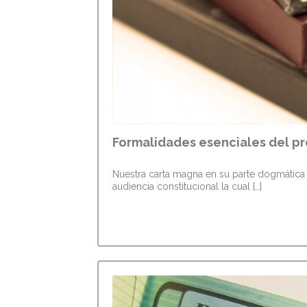
Formalidades esenciales del p
Nuestra carta magna en su parte dogmática pr
audiencia constitucional la cual […]