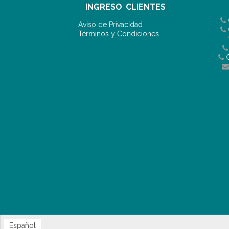
INGRESO CLIENTES
Aviso de Privacidad
Términos y Condiciones
C
Español