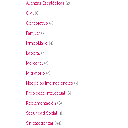
Alianzas Estratégicas
(2)
Civil
(6)
Corporativo
(5)
Familiar
(3)
Inmobiliario
(4)
Laboral
(4)
Mercantil
(4)
Migratorio
(4)
Negocios Internacionales
(7)
Propiedad Intelectual
(6)
Reglamentación
(6)
Seguridad Social
(1)
Sin categorizar
(94)