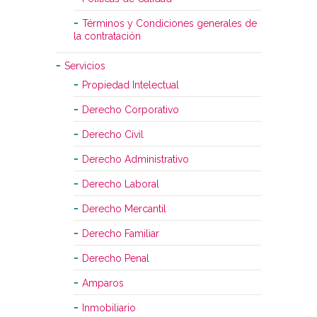
Términos y Condiciones generales de
la contratación
Servicios
Propiedad Intelectual
Derecho Corporativo
Derecho Civil
Derecho Administrativo
Derecho Laboral
Derecho Mercantil
Derecho Familiar
Derecho Penal
Amparos
Inmobiliario