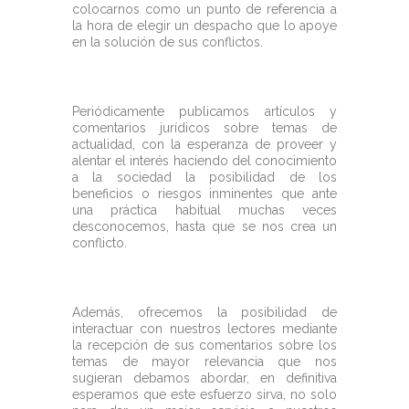
colocarnos como un punto de referencia a
la hora de elegir un despacho que lo apoye
en la solución de sus conflictos.
Periódicamente publicamos artículos y
comentarios jurídicos sobre temas de
actualidad, con la esperanza de proveer y
alentar el interés haciendo del conocimiento
a la sociedad la posibilidad de los
beneficios o riesgos inminentes que ante
una práctica habitual muchas veces
desconocemos, hasta que se nos crea un
conflicto.
Además, ofrecemos la posibilidad de
interactuar con nuestros lectores mediante
la recepción de sus comentarios sobre los
temas de mayor relevancia que nos
sugieran debamos abordar, en definitiva
esperamos que este esfuerzo sirva, no solo