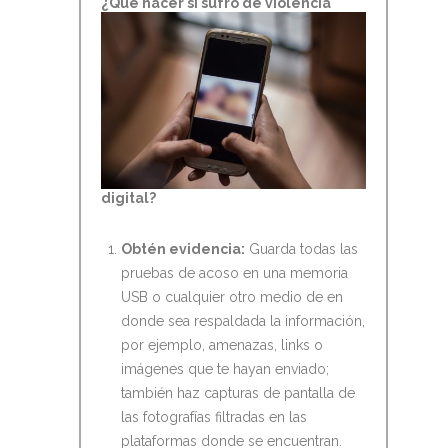
¿Qué hacer si su
fro de violencia
digital?
Obtén evidencia:
Guarda todas las
pruebas de acoso en una memoria
USB o cualquier otro medio de en
donde sea respaldada la información,
por ejemplo, amenazas, links o
imágenes que te hayan enviado;
también haz capturas de pantalla de
las fotografías filtradas en las
plataformas donde se encuentran.