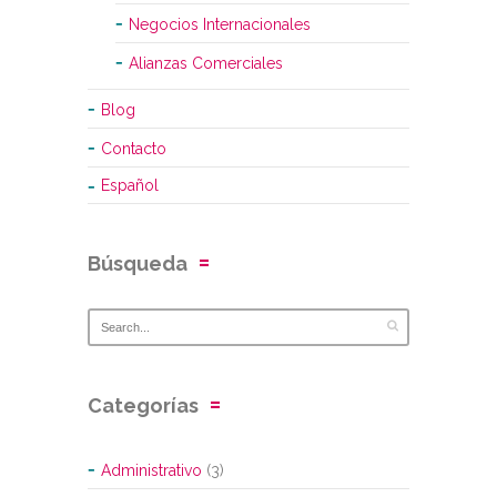
Negocios Internacionales
Alianzas Comerciales
Blog
Contacto
Español
Búsqueda
Categorías
Administrativo
(3)