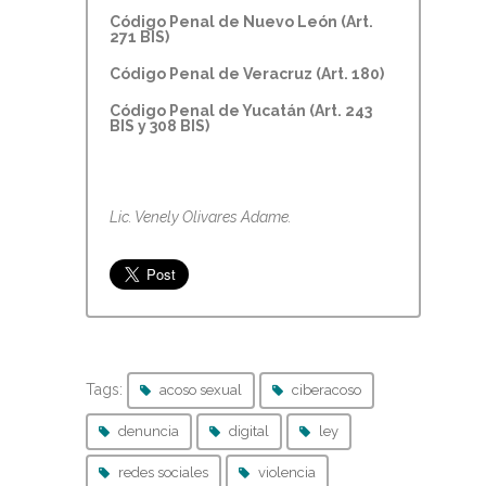
Código Penal de Nuevo León (Art.
271 BIS)
Código Penal de Veracruz (Art. 180)
Código Penal de Yucatán (Art. 243
BIS y 308 BIS)
Lic. Venely Olivares Adame.
Tags:
acoso sexual
ciberacoso
denuncia
digital
ley
redes sociales
violencia