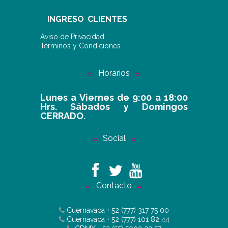
INGRESO CLIENTES
Aviso de Privacidad
Términos y Condiciones
Horarios
Lunes a Viernes de 9:00 a 18:00
Hrs. Sábados y Domingos
CERRADO.
Social
Contacto
Cuernavaca
+ 52 (777) 317 75 00
Cuernavaca
+ 52 (777) 101 82 44