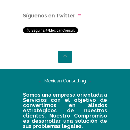
Síguenos en Twitter
Mexican Consulting
Somos una empresa orientada a
Servicios con el objetivo de
convertirnos en aliados
estratégicos de nuestros
clientes. Nuestro Compromiso
es desarrollar una solución de
sus problemas legales.