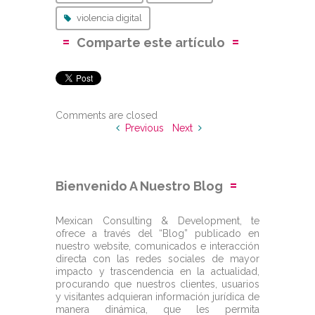
violencia digital
Comparte este artículo
Comments are closed
Previous
Next
Bienvenido A Nuestro Blog
Mexican Consulting & Development, te
ofrece a través del “Blog” publicado en
nuestro website, comunicados e interacción
directa con las redes sociales de mayor
impacto y trascendencia en la actualidad,
procurando que nuestros clientes, usuarios
y visitantes adquieran información jurídica de
manera dinámica, que les permita