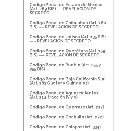
Código Penal de Estado de México
(Art. 269 BIS) —- REVELACIÓN DE
SECRETO
Código Penal de Chihuahua (Art. 180
BIS) —- REVELACIÓN DE SECRETO
Código Penal de Jalisco (Art. 135 BIS)
—– REVELACIÓN DE SECRETO
Código Penal de Querétaro (Art. 159
BIS) —– REVELACIÓN DE SECRETO
Código Penal de Puebla (Art. 255 y
255 BIS)
Código Penal de Baja California Sur
(Art. 183 Quater y Quinquies)
Código Penal de Aguascalientes
(Art. 114 fracción IV y V)
Código Penal de Guerrero (Art. 217)
Código Penal de Coahuila (Art. 272)
Código Penal de Chiapas (Art. 334)