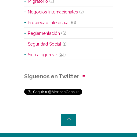
Migratorio
(4)
Negocios Internacionales
(7)
Propiedad Intelectual
(6)
Reglamentación
(6)
Seguridad Social
(1)
Sin categorizar
(94)
Síguenos en Twitter