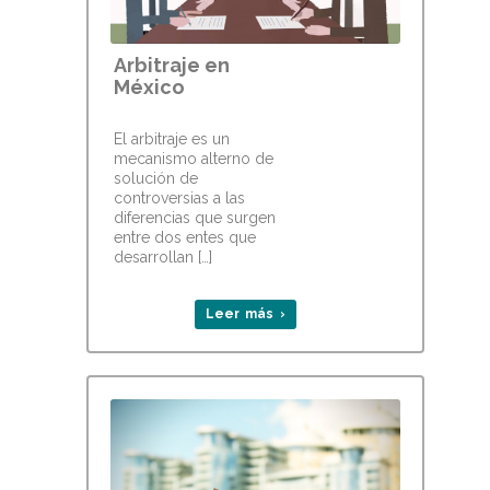
Arbitraje en
México
El arbitraje es un
mecanismo alterno de
solución de
controversias a las
diferencias que surgen
entre dos entes que
desarrollan […]
Leer más ›