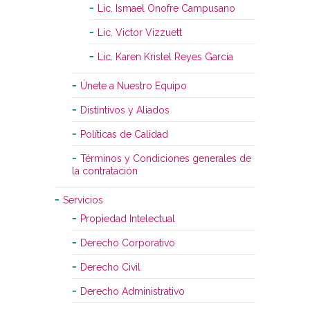
Lic. Ismael Onofre Campusano
Lic. Victor Vizzuett
Lic. Karen Kristel Reyes García
Únete a Nuestro Equipo
Distintivos y Aliados
Políticas de Calidad
Términos y Condiciones generales de
la contratación
Servicios
Propiedad Intelectual
Derecho Corporativo
Derecho Civil
Derecho Administrativo