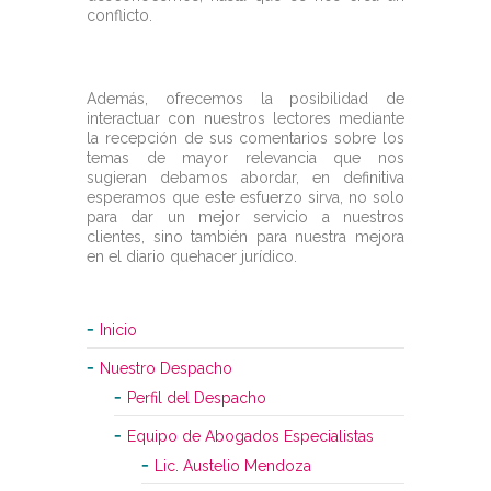
conflicto.
Además, ofrecemos la posibilidad de
interactuar con nuestros lectores mediante
la recepción de sus comentarios sobre los
temas de mayor relevancia que nos
sugieran debamos abordar, en definitiva
esperamos que este esfuerzo sirva, no solo
para dar un mejor servicio a nuestros
clientes, sino también para nuestra mejora
en el diario quehacer jurídico.
Inicio
Nuestro Despacho
Perfil del Despacho
Equipo de Abogados Especialistas
Lic. Austelio Mendoza