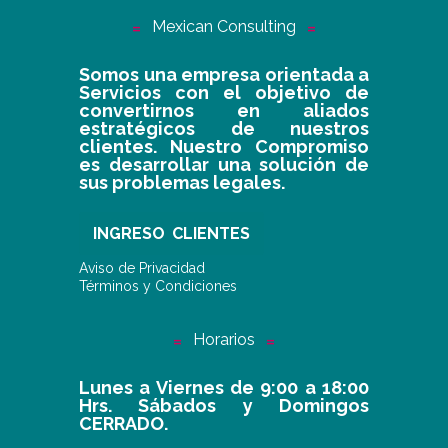
Mexican Consulting
Somos una empresa orientada a
Servicios con el objetivo de
convertirnos en aliados
estratégicos de nuestros
clientes. Nuestro Compromiso
es desarrollar una solución de
sus problemas legales.
INGRESO CLIENTES
Aviso de Privacidad
Términos y Condiciones
Horarios
Lunes a Viernes de 9:00 a 18:00
Hrs. Sábados y Domingos
CERRADO.