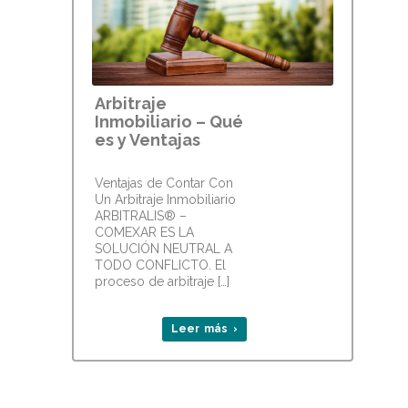
Arbitraje
Inmobiliario – Qué
es y Ventajas
Ventajas de Contar Con
Un Arbitraje Inmobiliario
ARBITRALIS® –
COMEXAR ES LA
SOLUCIÓN NEUTRAL A
TODO CONFLICTO. El
proceso de arbitraje […]
Leer más ›