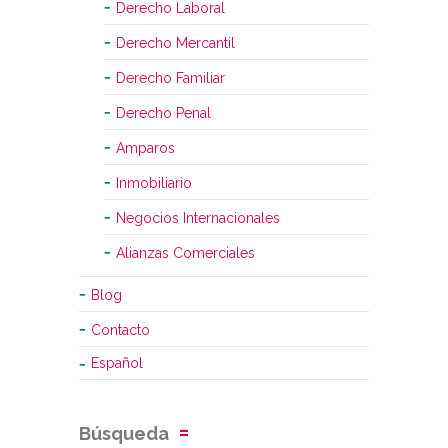
Derecho Laboral
Derecho Mercantil
Derecho Familiar
Derecho Penal
Amparos
Inmobiliario
Negocios Internacionales
Alianzas Comerciales
Blog
Contacto
Español
Búsqueda