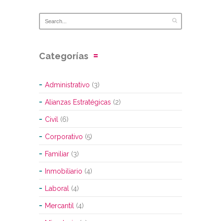
Categorías
Administrativo
(3)
Alianzas Estratégicas
(2)
Civil
(6)
Corporativo
(5)
Familiar
(3)
Inmobiliario
(4)
Laboral
(4)
Mercantil
(4)