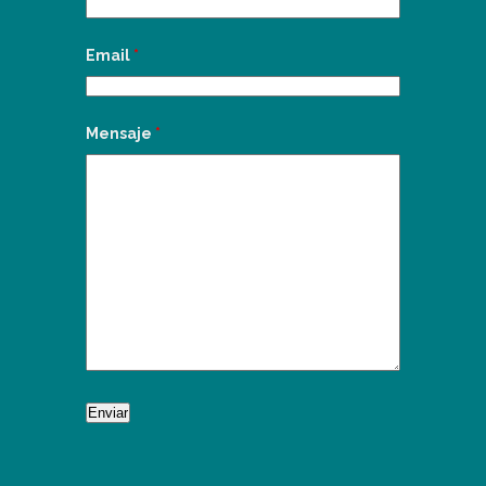
Email
*
Mensaje
*